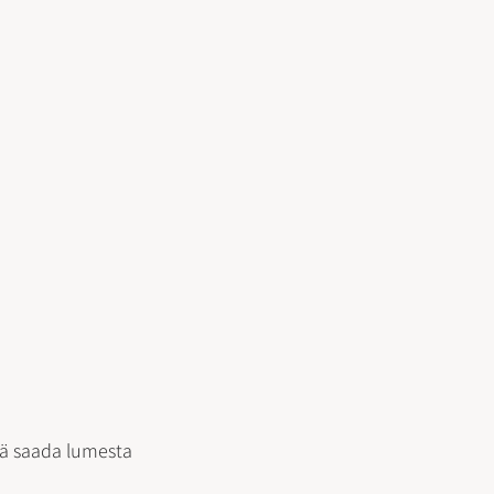
tä saada lumesta 