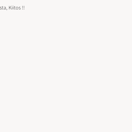
a, Kiitos !!