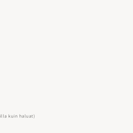
illa kuin haluat)