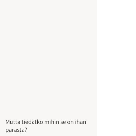
Mutta tiedätkö mihin se on ihan 
parasta?