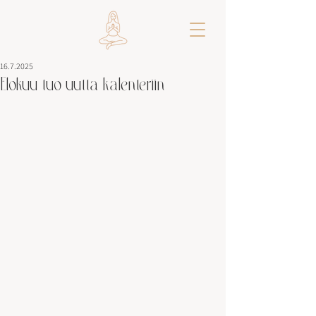
16.7.2025
Elokuu tuo uutta kalenteriin