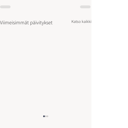
Katso kaikki
Viimeisimmät päivitykset