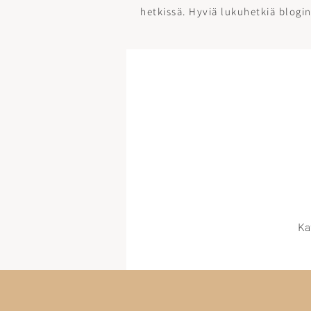
hetkissä. Hyviä lukuhetkiä blogin
Ka